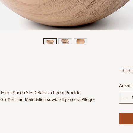
 100,
Anzahl
 Hier können Sie Details zu Ihrem Produkt 
u Größen und Materialien sowie allgemeine Pflege- 