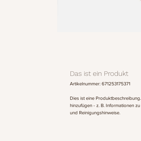
Das ist ein Produkt
Artikelnummer: 671253175371
Dies ist eine Produktbeschreibung.
hinzufügen - z. B. Informationen z
und Reinigungshinweise.