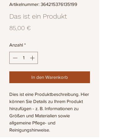
Artikelnummer: 364215376135199
Das ist ein Produkt
Preis
85,00 €
Anzahl
*
In den Warenkorb
Dies ist eine Produktbeschreibung. Hier 
können Sie Details zu Ihrem Produkt 
hinzufügen - z. B. Informationen zu 
Größen und Materialien sowie 
allgemeine Pflege- und 
Reinigungshinweise.